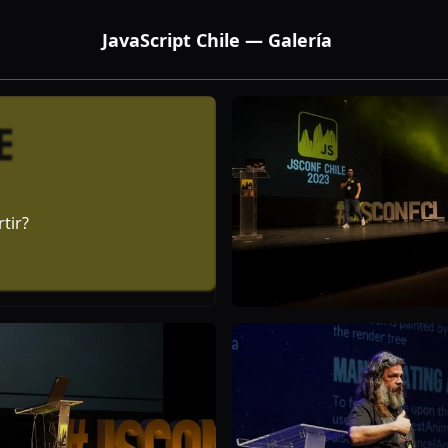
JavaScript Chile — Galería
tir?