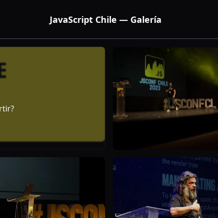
JavaScript Chile — Galería
tir?