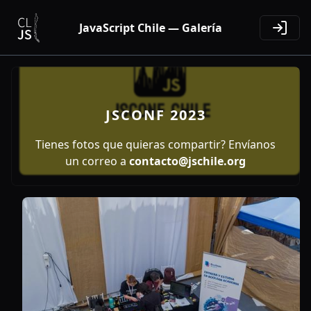
JavaScript Chile — Galería
JSCONF 2023
Tienes fotos que quieras compartir? Envíanos
un correo a
contacto@jschile.org