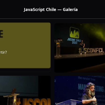
JavaScript Chile — Galería
tir?