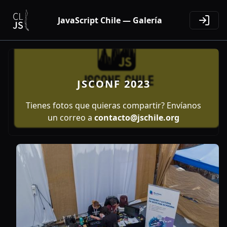
JavaScript Chile — Galería
JSCONF 2023
Tienes fotos que quieras compartir? Envíanos
un correo a
contacto@jschile.org