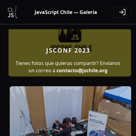
JavaScript Chile — Galería
JSCONF 2023
Tienes fotos que quieras compartir? Envíanos
un correo a
contacto@jschile.org