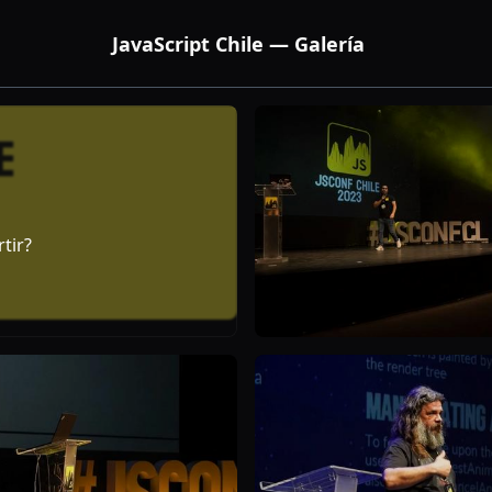
JavaScript Chile — Galería
tir?