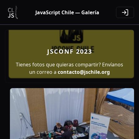
JavaScript Chile — Galería
JSCONF 2023
Tienes fotos que quieras compartir? Envíanos
un correo a
contacto@jschile.org