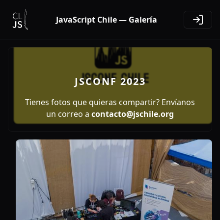
JavaScript Chile — Galería
JSCONF 2023
Tienes fotos que quieras compartir? Envíanos
un correo a
contacto@jschile.org