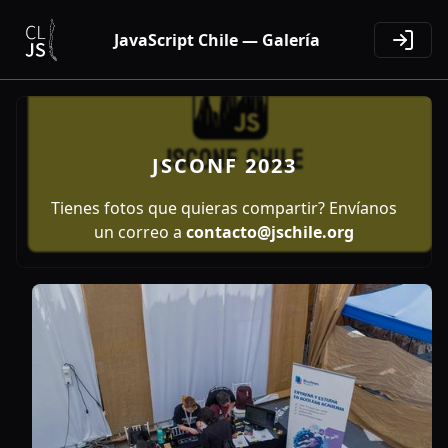
JavaScript Chile — Galería
JSCONF 2023
Tienes fotos que quieras compartir? Envíanos
un correo a
contacto@jschile.org