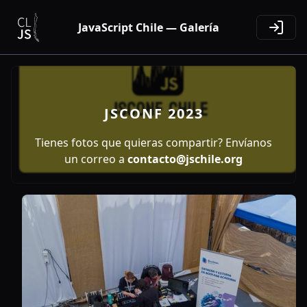
JavaScript Chile — Galería
JSCONF 2023
Tienes fotos que quieras compartir? Envíanos
un correo a
contacto@jschile.org