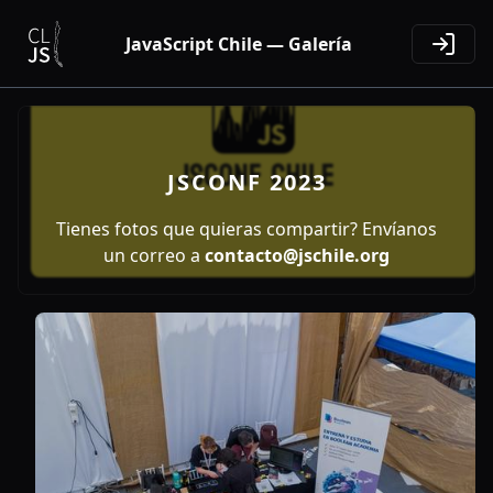
JavaScript Chile — Galería
JSCONF 2023
Tienes fotos que quieras compartir? Envíanos
un correo a
contacto@jschile.org