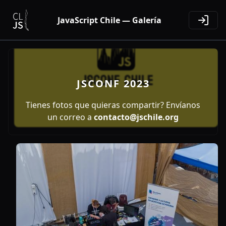
JavaScript Chile — Galería
JSCONF 2023
Tienes fotos que quieras compartir? Envíanos
un correo a
contacto@jschile.org