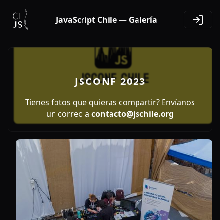
JavaScript Chile — Galería
JSCONF 2023
Tienes fotos que quieras compartir? Envíanos
un correo a
contacto@jschile.org