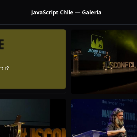
JavaScript Chile — Galería
tir?