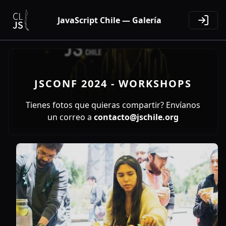
JavaScript Chile — Galería
JSCONF 2024 - WORKSHOPS
Tienes fotos que quieras compartir? Envíanos
un correo a
contacto@jschile.org