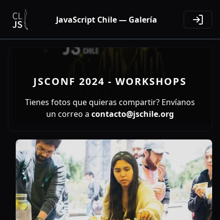
JavaScript Chile — Galería
JSCONF 2024 - WORKSHOPS
Tienes fotos que quieras compartir? Envíanos
un correo a
contacto@jschile.org