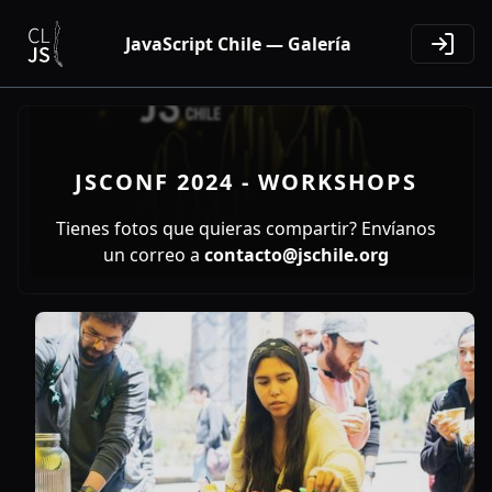
JavaScript Chile — Galería
JSCONF 2024 - WORKSHOPS
Tienes fotos que quieras compartir? Envíanos
un correo a
contacto@jschile.org