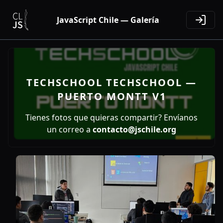
JavaScript Chile — Galería
TECHSCHOOL TECHSCHOOL —
PUERTO MONTT V1
Tienes fotos que quieras compartir? Envíanos
un correo a
contacto@jschile.org