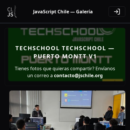
JavaScript Chile — Galería
TECHSCHOOL TECHSCHOOL —
PUERTO MONTT V1
Tienes fotos que quieras compartir? Envíanos
un correo a
contacto@jschile.org