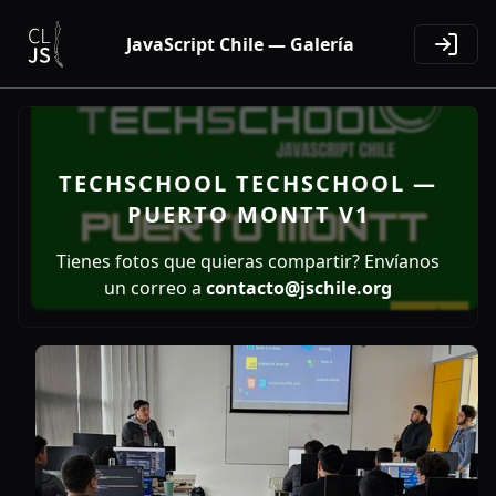
JavaScript Chile — Galería
TECHSCHOOL TECHSCHOOL —
PUERTO MONTT V1
Tienes fotos que quieras compartir? Envíanos
un correo a
contacto@jschile.org