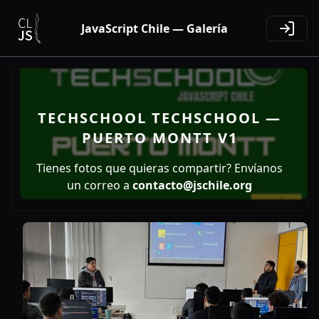
JavaScript Chile — Galería
TECHSCHOOL TECHSCHOOL —
PUERTO MONTT V1
Tienes fotos que quieras compartir? Envíanos
un correo a
contacto@jschile.org