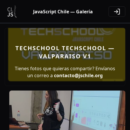
JavaScript Chile — Galería
TECHSCHOOL TECHSCHOOL —
VALPARAISO V1
Tienes fotos que quieras compartir? Envíanos
un correo a
contacto@jschile.org