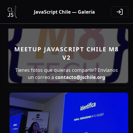
JavaScript Chile — Galería
MEETUP JAVASCRIPT CHILE M8
V2
Tienes fotos que quieras compartir? Envíanos
un correo a
contacto@jschile.org