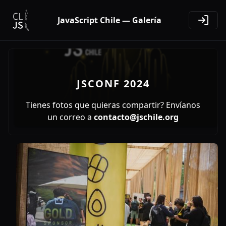
JavaScript Chile — Galería
JSCONF 2024
Tienes fotos que quieras compartir? Envíanos
un correo a
contacto@jschile.org