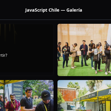
JavaScript Chile — Galería
tir?