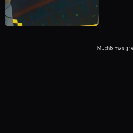
Muchísimas grac