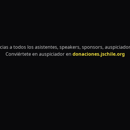
ias a todos los asistentes, speakers, sponsors, auspiciador
Conviértete en auspiciador en
donaciones.jschile.org