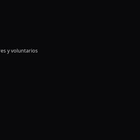
es y voluntarios